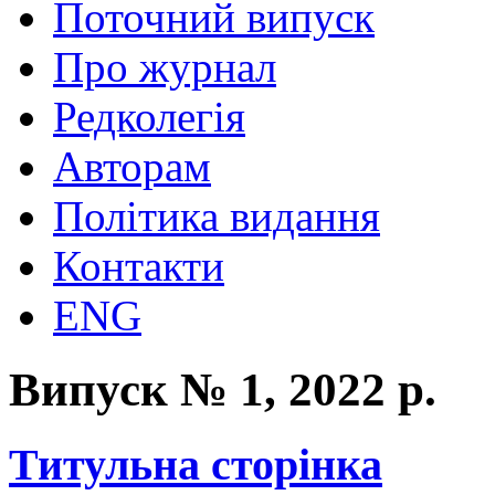
Поточний випуск
Про журнал
Редколегія
Авторам
Політика видання
Контакти
ENG
Випуск № 1, 2022 р.
Титульна сторінка