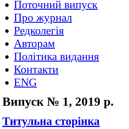
Поточний випуск
Про журнал
Редколегія
Авторам
Політика видання
Контакти
ENG
Випуск № 1, 2019 р.
Титульна сторінка