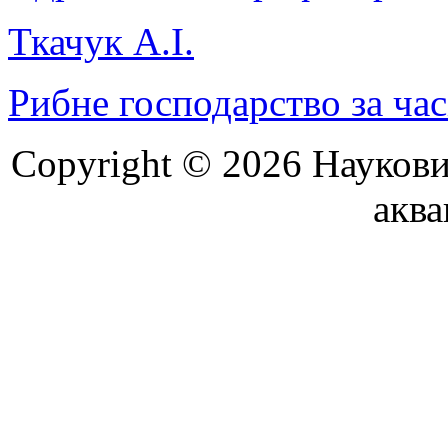
Ткачук А.І.
Рибне господарство за час
Copyright © 2026 Наукови
аква