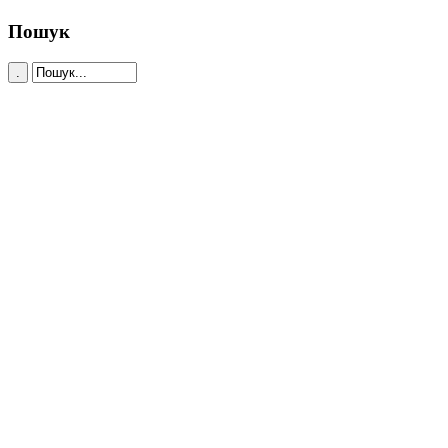
Пошук